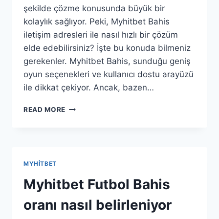
şekilde çözme konusunda büyük bir
kolaylık sağlıyor. Peki, Myhitbet Bahis
iletişim adresleri ile nasıl hızlı bir çözüm
elde edebilirsiniz? İşte bu konuda bilmeniz
gerekenler. Myhitbet Bahis, sunduğu geniş
oyun seçenekleri ve kullanıcı dostu arayüzü
ile dikkat çekiyor. Ancak, bazen…
MYHITBET
READ MORE
BAHIS
İLETIŞIM
ÜZERINDEN
HIZLI
ÇÖZÜM
MYHITBET
Myhitbet Futbol Bahis
oranı nasıl belirleniyor