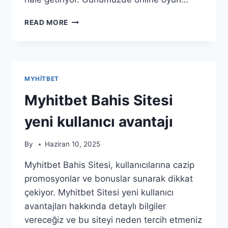
MYHITBET
READ MORE
SLOT
OYUNLARI
ILE
EĞLENCELI
SAATLER
MYHITBET
Myhitbet Bahis Sitesi
yeni kullanıcı avantajı
By
Haziran 10, 2025
Myhitbet Bahis Sitesi, kullanıcılarına cazip
promosyonlar ve bonuslar sunarak dikkat
çekiyor. Myhitbet Sitesi yeni kullanıcı
avantajları hakkında detaylı bilgiler
vereceğiz ve bu siteyi neden tercih etmeniz