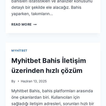
bahisleri istatistikleri ve analizler konusunu
detaylı bir şekilde ele alacağız. Bahis
yaparken, takımların…
MYHITBET
READ MORE
FUTBOL
BAHISLERI
ISTATISTIKLERI
MYHITBET
Myhitbet Bahis İletişim
üzerinden hızlı çözüm
By
Haziran 13, 2025
Myhitbet Bahis, bahis platformları arasında
öne çıkanlardan biri. Kullanıcıları için
sağladığı iletişim adresleri, sorunları hızlı bir