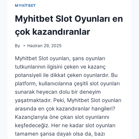
DESTEĞI
MYHITBET
Myhitbet Slot Oyunları en
çok kazandıranlar
By
Haziran 29, 2025
Myhitbet Slot oyunları, şans oyunları
tutkunlarının ilgisini çeken ve kazanç
potansiyeli ile dikkat çeken oyunlardır. Bu
platform, kullanıcılarına çeşitli slot oyunları
sunarak heyecan dolu bir deneyim
yaşatmaktadır. Peki, Myhitbet Slot oyunları
arasında en çok kazandıranlar hangileri?
Kazançlarıyla öne çıkan slot oyunlarını
keşfedeceğiz. Her ne kadar slot oyunları
tamamen şansa dayalı olsa da, bazı