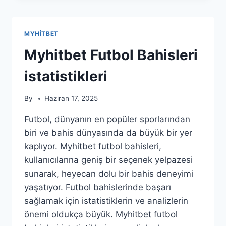
OYUNLARI
BONUS
FIRSATLARI
MYHITBET
Myhitbet Futbol Bahisleri
istatistikleri
By
Haziran 17, 2025
Futbol, dünyanın en popüler sporlarından
biri ve bahis dünyasında da büyük bir yer
kaplıyor. Myhitbet futbol bahisleri,
kullanıcılarına geniş bir seçenek yelpazesi
sunarak, heyecan dolu bir bahis deneyimi
yaşatıyor. Futbol bahislerinde başarı
sağlamak için istatistiklerin ve analizlerin
önemi oldukça büyük. Myhitbet futbol