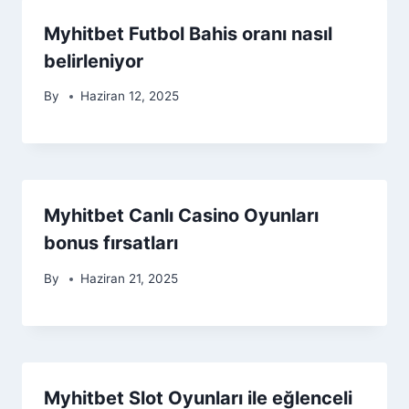
Myhitbet Futbol Bahis oranı nasıl
belirleniyor
By
Haziran 12, 2025
Myhitbet Canlı Casino Oyunları
bonus fırsatları
By
Haziran 21, 2025
Myhitbet Slot Oyunları ile eğlenceli