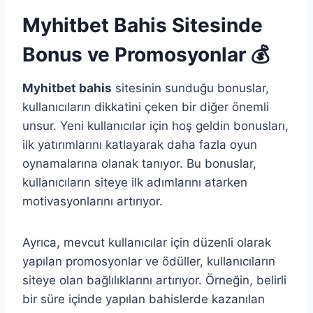
Myhitbet Bahis Sitesinde
Bonus ve Promosyonlar 💰
Myhitbet bahis
sitesinin sunduğu bonuslar,
kullanıcıların dikkatini çeken bir diğer önemli
unsur. Yeni kullanıcılar için hoş geldin bonusları,
ilk yatırımlarını katlayarak daha fazla oyun
oynamalarına olanak tanıyor. Bu bonuslar,
kullanıcıların siteye ilk adımlarını atarken
motivasyonlarını artırıyor.
Ayrıca, mevcut kullanıcılar için düzenli olarak
yapılan promosyonlar ve ödüller, kullanıcıların
siteye olan bağlılıklarını artırıyor. Örneğin, belirli
bir süre içinde yapılan bahislerde kazanılan