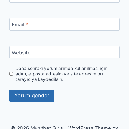
Email
*
Website
Daha sonraki yorumlarımda kullanılması için
adım, e-posta adresim ve site adresim bu
tarayıcıya kaydedilsin.
© 2026 Myhitbet Giriş - WordPress Theme by