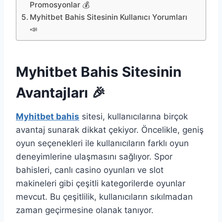
Promosyonlar 💰
Myhitbet Bahis Sitesinin Kullanıcı Yorumları
📣
Myhitbet Bahis Sitesinin
Avantajları 🎉
Myhitbet bahis
sitesi, kullanıcılarına birçok
avantaj sunarak dikkat çekiyor. Öncelikle, geniş
oyun seçenekleri ile kullanıcıların farklı oyun
deneyimlerine ulaşmasını sağlıyor. Spor
bahisleri, canlı casino oyunları ve slot
makineleri gibi çeşitli kategorilerde oyunlar
mevcut. Bu çeşitlilik, kullanıcıların sıkılmadan
zaman geçirmesine olanak tanıyor.