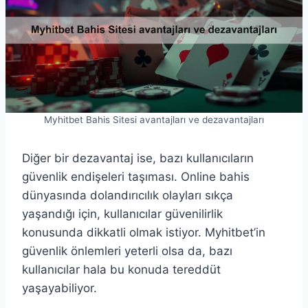
Myhitbet Bahis Sitesi avantajları ve dezavantajları
Diğer bir dezavantaj ise, bazı kullanıcıların
güvenlik endişeleri taşıması. Online bahis
dünyasında dolandırıcılık olayları sıkça
yaşandığı için, kullanıcılar güvenilirlik
konusunda dikkatli olmak istiyor. Myhitbet’in
güvenlik önlemleri yeterli olsa da, bazı
kullanıcılar hala bu konuda tereddüt
yaşayabiliyor.