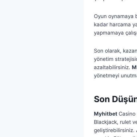
Oyun oynamaya ba
kadar harcama yapa
yapmamaya çalışın
Son olarak, kazan
yönetim stratejisi
azaltabilirsiniz.
M
yönetmeyi unutm
Son Düşün
Myhitbet
Casino 
Blackjack, rulet v
geliştirebilirsi