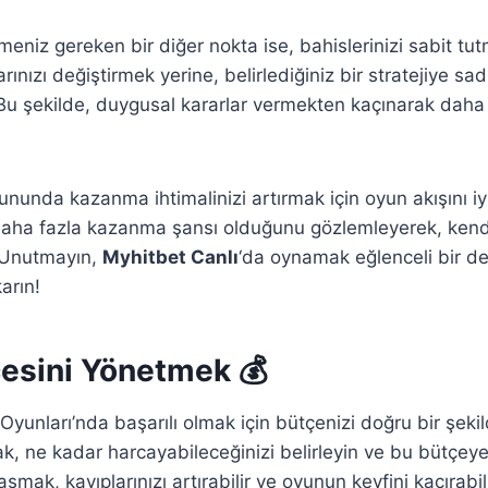
niz gereken bir diğer nokta ise, bahislerinizi sabit tutm
rınızı değiştirmek yerine, belirlediğiniz bir stratejiye s
. Bu şekilde, duygusal kararlar vermekten kaçınarak daha
nunda kazanma ihtimalinizi artırmak için oyun akışını iyi
aha fazla kazanma şansı olduğunu gözlemleyerek, kendi 
z. Unutmayın,
Myhitbet Canlı
‘da oynamak eğlenceli bir d
arın!
esini Yönetmek 💰
Oyunları’nda başarılı olmak için bütçenizi doğru bir şek
arak, ne kadar harcayabileceğinizi belirleyin ve bu bütçe
aşmak, kayıplarınızı artırabilir ve oyunun keyfini kaçırabili