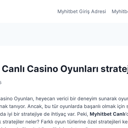
Myhitbet Giriş Adresi
Myhitb
Canlı Casino Oyunları stratej
5
asino Oyunları, heyecan verici bir deneyim sunarak oyun
ak tanıyor. Ancak, bu tür oyunlarda başarılı olmak için
a iyi bir stratejiye de ihtiyaç var. Peki,
Myhitbet Canlı
k stratejiler neler? Farklı oyun türlerine özel stratejileri 