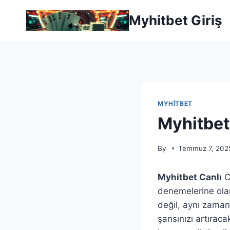
Skip
Myhitbet Giriş
to
content
MYHITBET
Myhitbet 
By
Temmuz 7, 202
Myhitbet Canlı
C
denemelerine olan
değil, aynı zamand
şansınızı artıraca