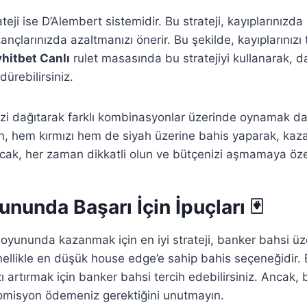
rateji ise D’Alembert sistemidir. Bu strateji, kayıplarınızda
ançlarınızda azaltmanızı önerir. Bu şekilde, kayıplarınızı 
hitbet Canlı
rulet masasında bu stratejiyi kullanarak, da
ürebilirsiniz.
nizi dağıtarak farklı kombinasyonlar üzerinde oynamak d
ğin, hem kırmızı hem de siyah üzerine bahis yaparak, kaz
 Ancak, her zaman dikkatli olun ve bütçenizi aşmamaya öz
nunda Başarı İçin İpuçları 🃏
oyununda kazanmak için en iyi strateji, banker bahsi üz
ellikle en düşük house edge’e sahip bahis seçeneğidir.
 artırmak için banker bahsi tercih edebilirsiniz. Ancak,
omisyon ödemeniz gerektiğini unutmayın.