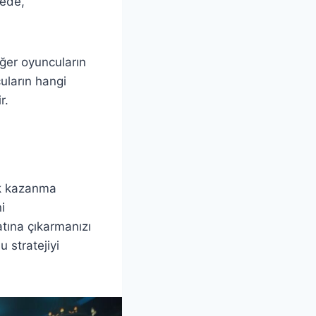
yede,
ğer oyuncuların
cuların hangi
r.
ak kazanma
i
katına çıkarmanızı
 stratejiyi