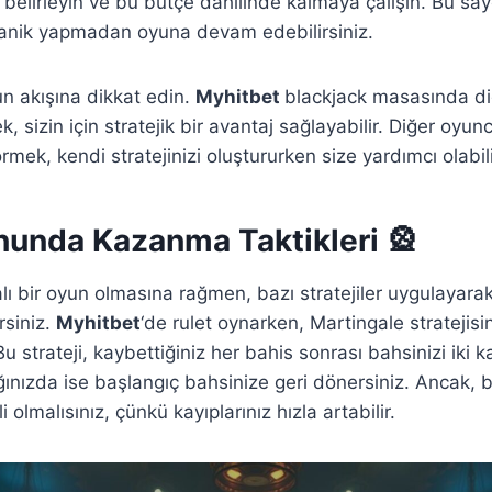
i belirleyin ve bu bütçe dahilinde kalmaya çalışın. Bu sa
panik yapmadan oyuna devam edebilirsiniz.
n akışına dikkat edin.
Myhitbet
blackjack masasında di
k, sizin için stratejik bir avantaj sağlayabilir. Diğer oyun
örmek, kendi stratejinizi oluştururken size yardımcı olabili
nunda Kazanma Taktikleri 🎡
lı bir oyun olmasına rağmen, bazı stratejiler uygulayar
irsiniz.
Myhitbet
‘de rulet oynarken, Martingale stratejisin
Bu strateji, kaybettiğiniz her bahis sonrası bahsinizi iki 
ınızda ise başlangıç bahsinize geri dönersiniz. Ancak, bu
i olmalısınız, çünkü kayıplarınız hızla artabilir.