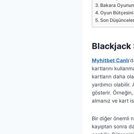
Bakara Oyununda
Oyun Bütçesini
Son Düşünceler
Blackjack S
Myhitbet Canlı
‘d
kartlarını kullanm
kartların daha ol
yardımcı olabilir.
gösterir. Örneğin
almanız ve kart is
Bir diğer önemli n
kayıptan sonra d